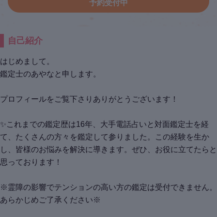
予約受付中
自己紹介
はじめまして。
鑑定士のあやなと申します。
プロフィールをご覧下さりありがとうございます！
✨これまでの鑑定歴は16年、大手電話占いと対面鑑定士を経
て、たくさんの方々を鑑定して参りました。この経験を生か
し、皆様のお悩みを解決に導きます。ぜひ、お役に立てたらと
思っております！
※霊障の影響でテンションの高い方の鑑定は受付できません。
あらかじめご了承ください※