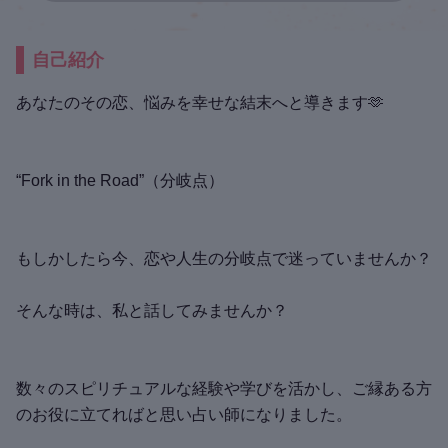
自己紹介
あなたのその恋、悩みを幸せな結末へと導きます🫶
“Fork in the Road”（分岐点）
もしかしたら今、恋や人生の分岐点で迷っていませんか？
そんな時は、私と話してみませんか？
数々のスピリチュアルな経験や学びを活かし、ご縁ある方
のお役に立てればと思い占い師になりました。