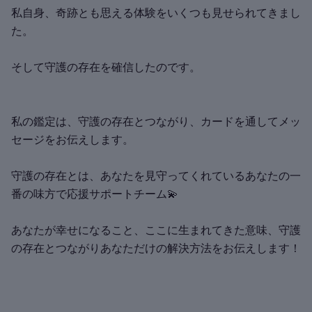
私自身、奇跡とも思える体験をいくつも見せられてきまし
た。
そして守護の存在を確信したのです。
私の鑑定は、守護の存在とつながり、カードを通してメッ
セージをお伝えします。
守護の存在とは、あなたを見守ってくれているあなたの一
番の味方で応援サポートチーム💫
あなたが幸せになること、ここに生まれてきた意味、守護
の存在とつながりあなただけの解決方法をお伝えします！