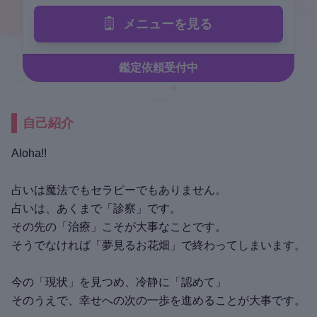
メニューを見る
鑑定依頼受付中
自己紹介
Aloha!!
占いは魔法でもセラピーでもありません。
占いは、あくまで「診察」です。
その先の「治療」こそが大事なことです。
そうでなければ「夢見るお花畑」で終わってしまいます。
今の「現状」を見つめ、冷静に「認めて」
そのうえで、幸せへの次の一歩を進めることが大事です。