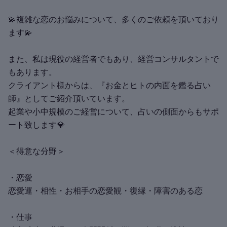
💫複雑な恋のお悩みについて、多くのご依頼を頂いており
ます💫
また、私は現役の経営者でもあり、経営コンサルタントで
もあります。
クライアント様からは、『お金とヒトの内面を鑑る占い
師』としてご紹介頂いています。
起業や小中規模のご経営について、占いの側面からもサポ
ート致します💎
＜得意な分野＞
・恋愛
恋愛運・相性・お相手の恋愛観・復縁・障害のある恋
・仕事