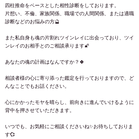
四柱推命をベースとした相性診断をしております。
片想い、不倫、家族関係、職場での人間関係、または適職
診断などのお悩みの方🔮
また私自身も魂の片割れツインレイに出会っており、ツイ
ンレイのお相手とのご相談承ります🌠
あなたの魂の計画はなんですか？🍀
相談者様の心に寄り添った鑑定を行っておりますので、ど
んなことでもお話ください。
心にかかったモヤを晴らし、前向きに進んでいけるように
背中を押させていただきます。
いつでも、お気軽にご相談くださいね✨お待ちしておりま
す💞