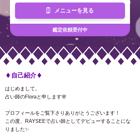
メニューを見る
鑑定依頼受付中
自己紹介
はじめまして。
占い師のFloraと申します🌸
プロフィールをご覧下さりありがとうございます！
この度、RAYSEEで占い師としてデビューすることにな
りました✨