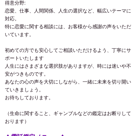
得意分野:
恋愛、仕事、人間関係、人生の選択など、幅広いテーマに
対応。
特に恋愛に関する相談には、お客様から感謝の声をいただ
いています。
初めての方でも安心してご相談いただけるよう、丁寧にサ
ポートいたします
人生にはさまざまな選択肢がありますが、時には迷いや不
安がつきものです。
あなたの心の声を大切にしながら、一緒に未来を切り開い
ていきましょう。
お待ちしております。
（生命に関すること、ギャンブルなどの鑑定はお断りして
おります）