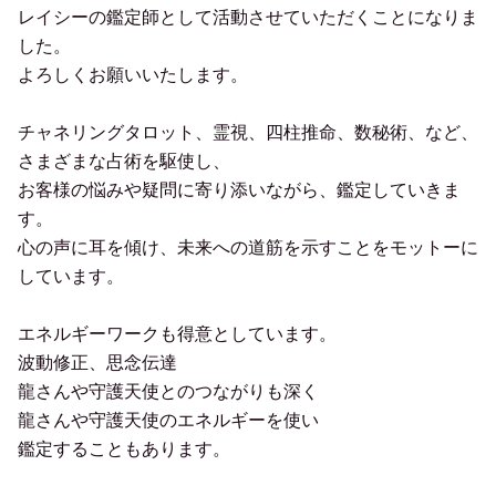
レイシーの鑑定師として活動させていただくことになりま
した。
よろしくお願いいたします。
チャネリングタロット、霊視、四柱推命、数秘術、など、
さまざまな占術を駆使し、
お客様の悩みや疑問に寄り添いながら、鑑定していきま
す。
心の声に耳を傾け、未来への道筋を示すことをモットーに
しています。
エネルギーワークも得意としています。
波動修正、思念伝達
龍さんや守護天使とのつながりも深く
龍さんや守護天使のエネルギーを使い
鑑定することもあります。