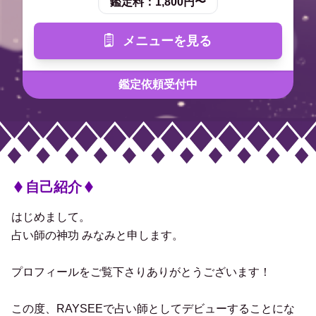
鑑定料：
1,800円〜
メニューを見る
鑑定依頼受付中
自己紹介
はじめまして。
占い師の神功 みなみと申します。
プロフィールをご覧下さりありがとうございます！
この度、RAYSEEで占い師としてデビューすることにな