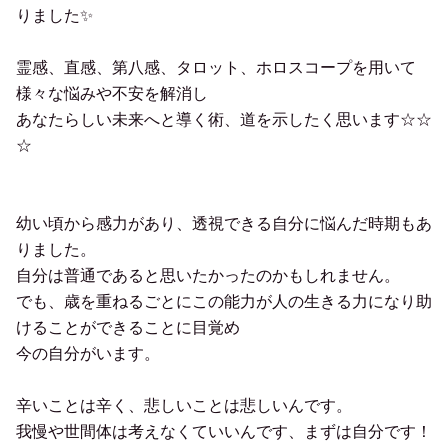
りました✨
霊感、直感、第八感、タロット、ホロスコープを用いて
様々な悩みや不安を解消し
あなたらしい未来へと導く術、道を示したく思います☆☆
☆
幼い頃から感力があり、透視できる自分に悩んだ時期もあ
りました。
自分は普通であると思いたかったのかもしれません。
でも、歳を重ねるごとにこの能力が人の生きる力になり助
けることができることに目覚め
今の自分がいます。
辛いことは辛く、悲しいことは悲しいんです。
我慢や世間体は考えなくていいんです、まずは自分です！