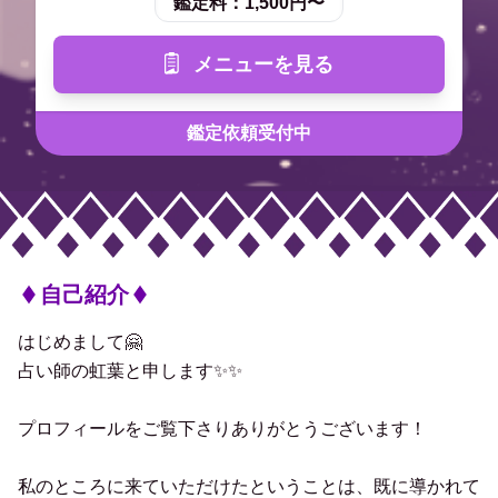
鑑定料：
1,500円〜
メニューを見る
鑑定依頼受付中
自己紹介
はじめまして🤗
占い師の虹葉と申します✨✨
プロフィールをご覧下さりありがとうございます！
私のところに来ていただけたということは、既に導かれて