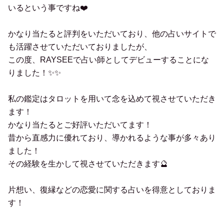
いるという事ですね❤️
かなり当たると評判をいただいており、他の占いサイトで
も活躍させていただいておりましたが、
この度、RAYSEEで占い師としてデビューすることにな
りました！✨✨
私の鑑定はタロットを用いて念を込めて視させていただき
ます！
かなり当たるとご好評いただいてます！
昔から直感力に優れており、導かれるような事が多々あり
ました！
その経験を生かして視させていただきます🔮
片想い、復縁などの恋愛に関する占いを得意としておりま
す！