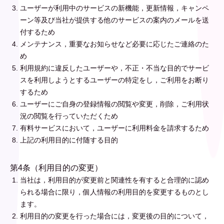
ユーザーが利用中のサービスの新機能，更新情報，キャンペ
ーン等及び当社が提供する他のサービスの案内のメールを送
付するため
メンテナンス，重要なお知らせなど必要に応じたご連絡のた
め
利用規約に違反したユーザーや，不正・不当な目的でサービ
スを利用しようとするユーザーの特定をし，ご利用をお断り
するため
ユーザーにご自身の登録情報の閲覧や変更，削除，ご利用状
況の閲覧を行っていただくため
有料サービスにおいて，ユーザーに利用料金を請求するため
上記の利用目的に付随する目的
第4条（利用目的の変更）
当社は，利用目的が変更前と関連性を有すると合理的に認め
られる場合に限り，個人情報の利用目的を変更するものとし
ます。
利用目的の変更を行った場合には，変更後の目的について，