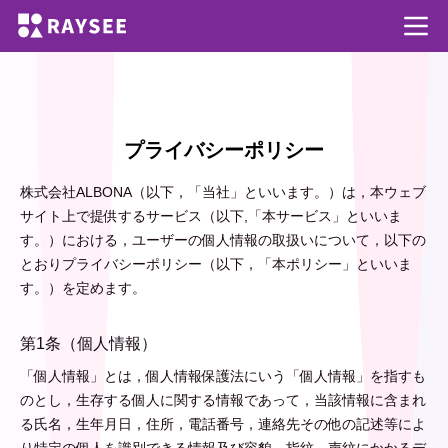
プライバシーポリシー
株式会社ALBONA（以下，「当社」といいます。）は，本ウェブ
サイト上で提供するサービス（以下,「本サービス」といいま
す。）における，ユーザーの個人情報の取扱いについて，以下の
とおりプライバシーポリシー（以下，「本ポリシー」といいま
す。）を定めます。
第1条（個人情報）
「個人情報」とは，個人情報保護法にいう「個人情報」を指すも
のとし，生存する個人に関する情報であって，当該情報に含まれ
る氏名，生年月日，住所，電話番号，連絡先その他の記述等によ