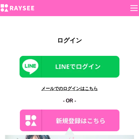
ログイン
メールでのログインはこちら
- OR -