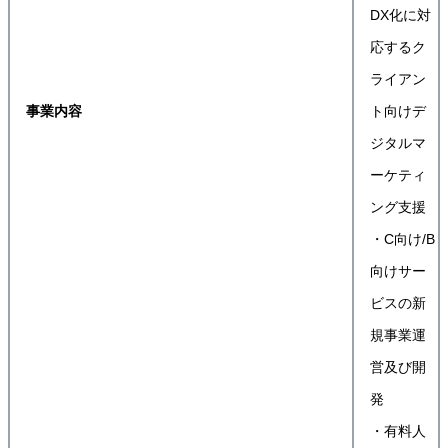
DX化に対
応するク
ライアン
事業内容
ト向けデ
ジタルマ
ーケティ
ング支援
・C向け/B
向けサー
ビスの新
規事業運
営及び開
発
・有料人